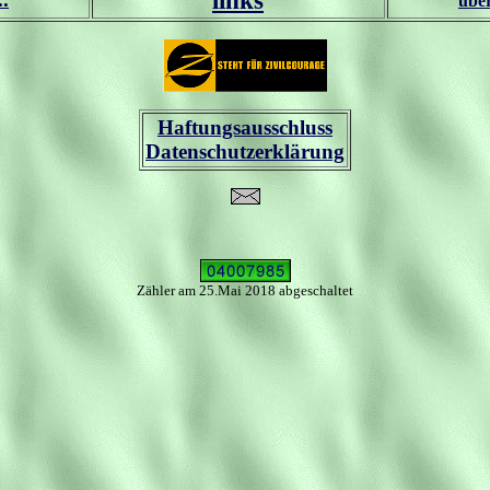
übe
Haftungsausschluss
Datenschutzerklärung
Zähler am 25.Mai 2018 abgeschaltet